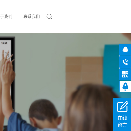
于我们
联系我们
在线
留言