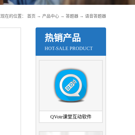
您现在的位置：
首页
→
产品中心
→
答题器
→
语音答题器
热销产品
HOT-SALE PRODUCT
QVote课堂互动软件