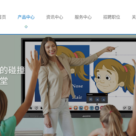
首页
产品中心
资讯中心
服务中心
招聘职位
关