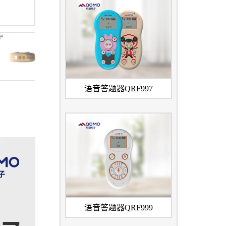
语音答题器QRF997
语音答题器QRF999