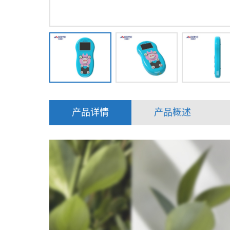
产品详情
产品概述