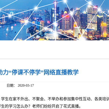
助力“停课不停学”网络直播教学
日期：
2020-03-17
，学生在家不外出、不聚会、不举办和参加集中性互动、各类培
学生的学习怎么办？老师们纷纷开启了花式直播。