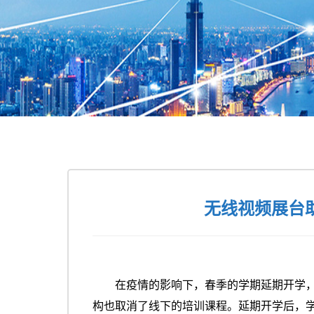
无线视频展台
在疫情的影响下，春季的学期延期开学
构也取消了线下的培训课程。延期开学后，