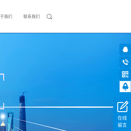
于我们
联系我们
在线
留言