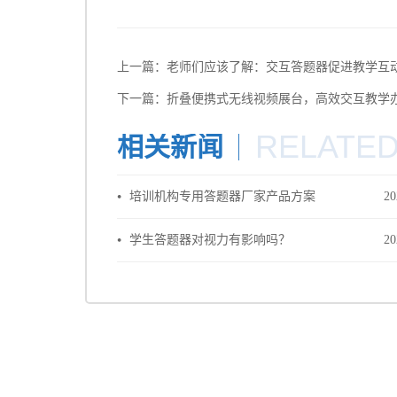
上一篇：
老师们应该了解：交互答题器促进教学互
下一篇：
折叠便携式无线视频展台，高效交互教学
RELATE
相关新闻
培训机构专用答题器厂家产品方案
20
学生答题器对视力有影响吗？
20