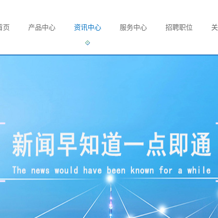
首页
产品中心
资讯中心
服务中心
招聘职位
关