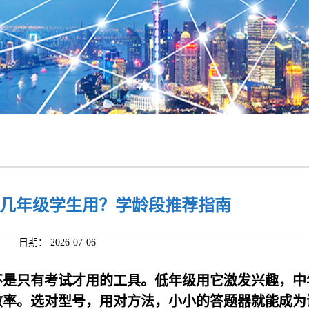
几年级学生用？学龄段推荐指南
日期：
2026-07-06
不是只有考试才用的工具。低年级用它激发兴趣，中
效率。选对型号，用对方法，小小的答题器就能成为