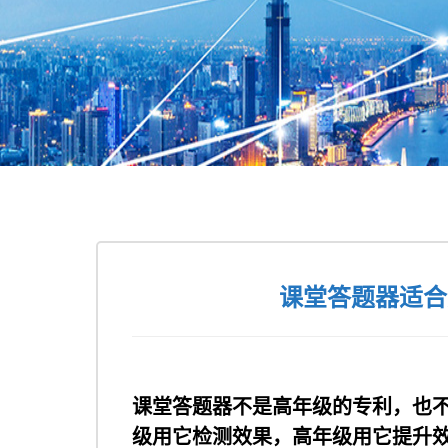
课堂答题器适合
课堂答题器不是高年级的专利，也
级用它检测效果，高年级用它提升