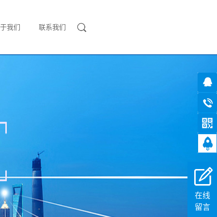
于我们
联系我们
在线
留言