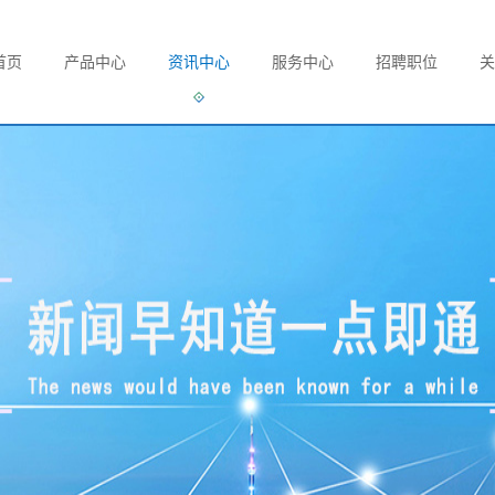
首页
产品中心
资讯中心
服务中心
招聘职位
关