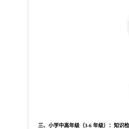
三、小学中高年级（3-6 年级）：知识