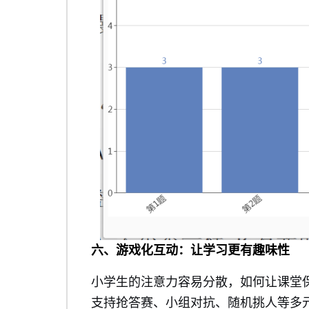
六、游戏化互动：让学习更有趣味性
小学生的注意力容易分散，如何让课堂
支持抢答赛、小组对抗、随机挑人等多