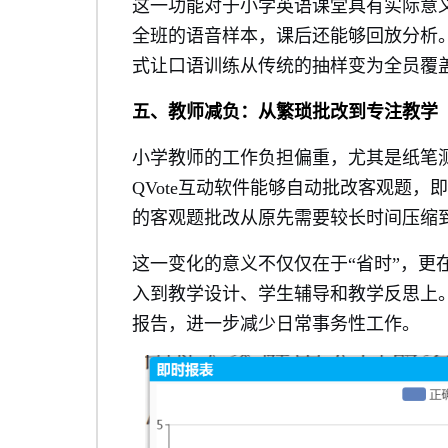
这一功能对于小学英语课堂具有实际意义
全班的语音样本，课后还能够回放分析。
式让口语训练从传统的抽样变为全员覆
五、教师减负：从繁琐批改到专注教学
小学教师的工作负担偏重，尤其是纸笔
QVote互动软件能够自动批改客观题
的客观题批改从原先需要较长时间压缩
这一变化的意义不仅仅在于“省时”，更
入到教学设计、学生辅导和教学反思上
报告，进一步减少日常事务性工作。