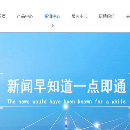
首页
产品中心
资讯中心
服务中心
招聘职位
关