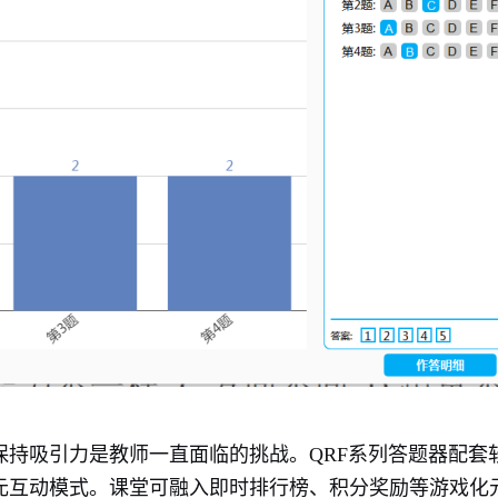
保持吸引力是教师一直面临的挑战。QRF系列答题器配套
元互动模式。课堂可融入即时排行榜、积分奖励等游戏化