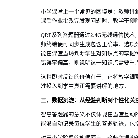
小学课堂上一个常见的困境是：教师讲
课后作业批改完发现问题时，教学干预
QRF系列答题器通过2.4G无线通信
师终端便可同步生成包含正确率、选项
能在课堂当场判断学生对知识点的掌握
错误率偏高，则说明这一知识点需要重
这种即时反馈的价值在于，它将教学调整
准投入到学生真正需要讲解的地方。
三、数据沉淀：从经验判断到个性化关
智慧答题器的意义不仅体现在当堂互动
能够自动记录每位学生的答题轨迹，包