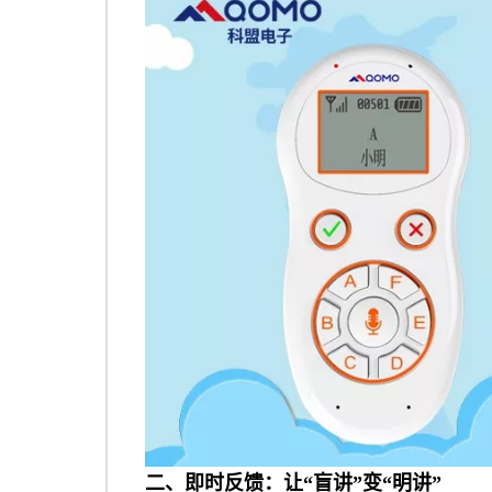
二、即时反馈：让“盲讲”变“明讲”