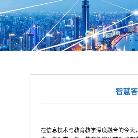
智慧答
在信息技术与教育教学深度融合的今天