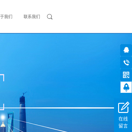
于我们
联系我们
在线
留言