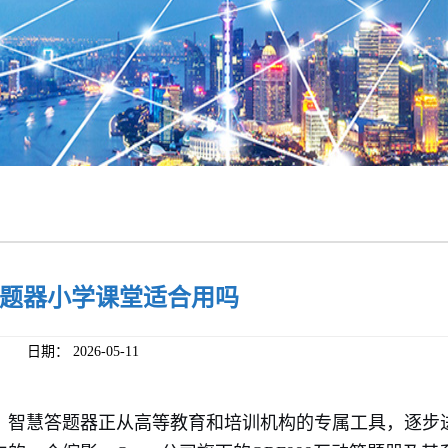
题器小学课堂适合用吗
日期：
2026-05-11
，智慧答题器正从高等教育和培训机构的专属工具，逐步