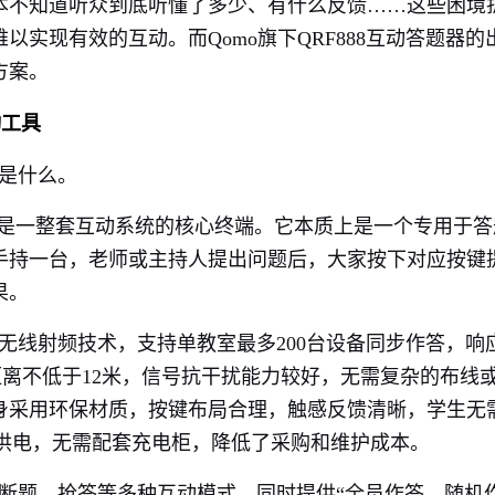
本不知道听众到底听懂了多少、有什么反馈……这些困境
实现有效的互动。而Qomo旗下QRF888互动答题器的
方案。
动工具
8是什么。
，而是一整套互动系统的核心终端。它本质上是一个专用于
手持一台，老师或主持人提出问题后，大家按下对应按键
果。
.4G无线射频技术，支持单教室最多200台设备同步作答，响
信距离不低于12米，信号抗干扰能力较好，无需复杂的布线
身采用环保材质，按键布局合理，触感反馈清晰，学生无
池供电，无需配套充电柜，降低了采购和维护成本。
、判断题、抢答等多种互动模式，同时提供“全员作答、随机