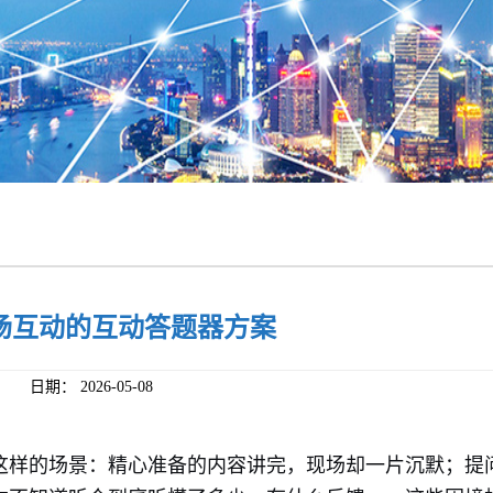
场互动的互动答题器方案
日期：
2026-05-08
这样的场景：精心准备的内容讲完，现场却一片沉默；提