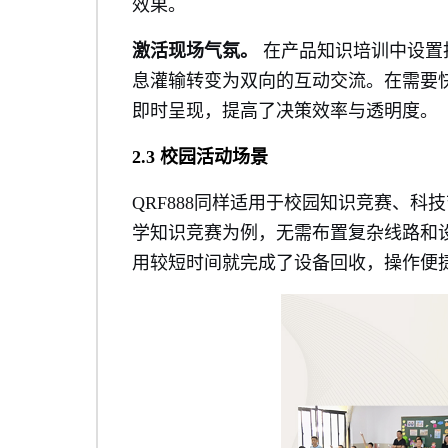
效果。
激活现场气氛。
在产品知识培训中设置
息灌输转变为双向的互动交流。在需要
即时呈现，提高了决策效率与透明度。
2.3 校园活动场景
QRF888同样适用于校园知识竞赛、科技
学知识竞赛为例，无需布置复杂线路和
用较短时间就完成了设备回收，操作便