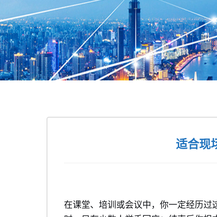
适合现
在课堂、培训或会议中，你一定经历过