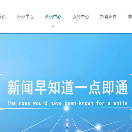
首页
产品中心
资讯中心
服务中心
招聘职位
关