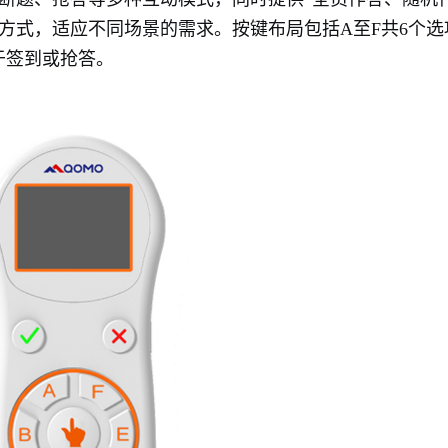
方式，适应不同场景的需求。按键布局包括A至F共6个选
于签到或抢答。