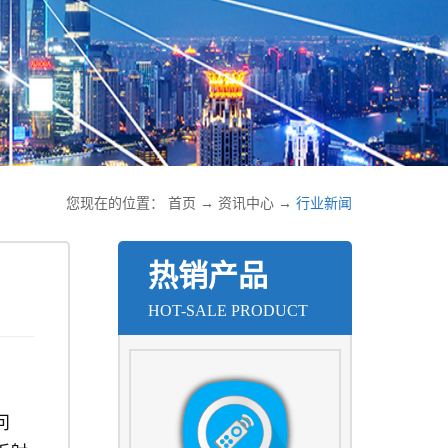
您现在的位置：
首页
→
资讯中心
→
行业新闻
热销产品
HOT-SALE PRODUCT
问