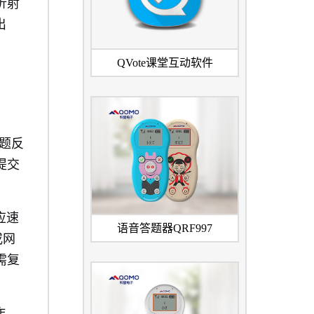
折射
出
QVote课堂互动软件
答题反
提交
应速
语音答题器QRF997
或网
需复
作