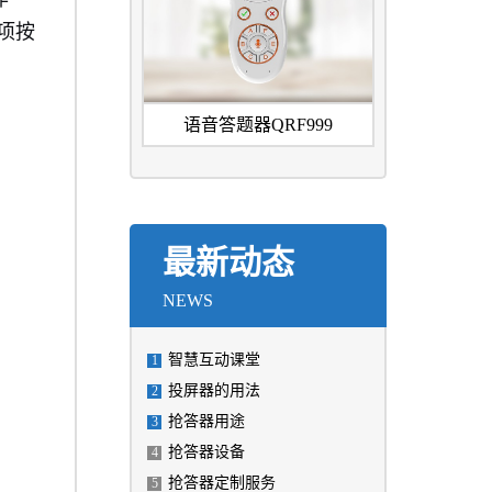
项按
语音答题器QRF999
最新动态
NEWS
智慧互动课堂
1
投屏器的用法
2
抢答器用途
3
抢答器设备
4
抢答器定制服务
5