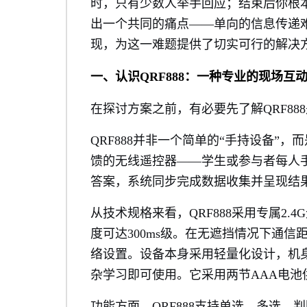
时，只有少数人举手回应；结束后你根
出一个共同的痛点——单向的信息传递难以
现，为这一难题提供了切实可行的解决
一、认识QRF888：一种专业的现场互
在探讨方案之前，有必要先了解QRF88
QRF888并非一个简单的“手持设备”
馈的无线遥控器——学生或参与者每人
答案，系统同步完成数据收集并呈现结
从技术规格来看，QRF888采用专属2
度可达300ms级。在无遮挡情况下通
络设置。设备本身采用轻量化设计，机
杂学习即可使用。它采用两节AAA电
功能方面，QRF888支持单选、多选