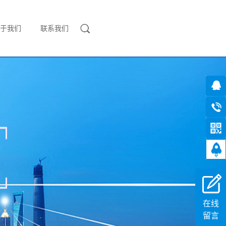
于我们
联系我们
在线
留言