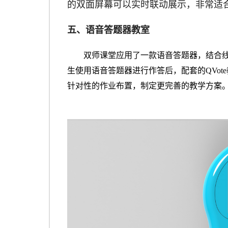
的双面屏幕可以实时联动展示，非常适
五、语音答题器教室
双师课堂应用了一款语音
答题器
，结合
生使用语音答题器进行作答后，配套的
QV
针对性的作业布置，制定更完善的教学方案