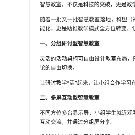
智慧教室，不仅是科技的突破，更是教
随着一批又一批智慧教室落地，
科盟（
能化，更是助推教学模式全方位转变，
一、分组研讨型智慧教室
灵活的活动桌椅可自由设计教室布局，
论的自由切换。
让研讨教学
“活”起来，让小组合作学
二、多屏互动型智慧教室
不同方位多台显示屏，小组学生就近观
互动交流，并通过分组屏分享。