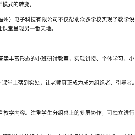
学模式的转变。
福州）电子科技有限公司
不仅帮助众多学校实现了教学设
让课堂呈现另一番天地。
搭建丰富形态的小班研讨教室，实现讲授、个体学习、小
习在课堂上落到实处，让老师真正成为成为组织者、引导者
看教学内容。注重学生分组桌上的多屏协作，可独立进行