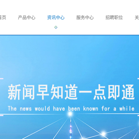
首页
产品中心
资讯中心
服务中心
招聘职位
关