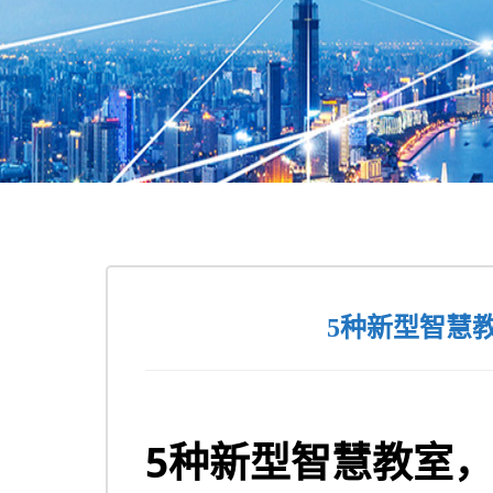
5种新型智慧
5
种新型智慧教室