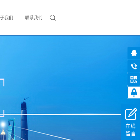
于我们
联系我们
在线
留言