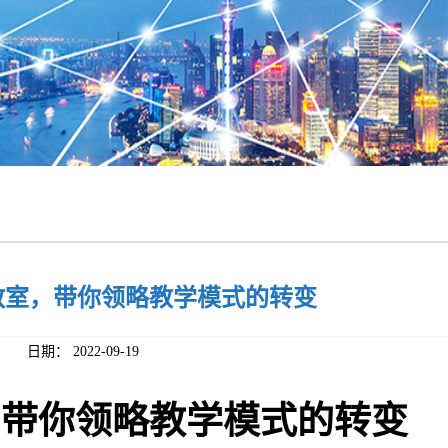
教室，带你领略教学模式的转变
日期：
2022-09-19
，带你领略教学模式的转变