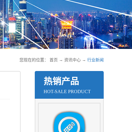
您现在的位置：
首页
→
资讯中心
→
行业新闻
热销产品
HOT-SALE PRODUCT