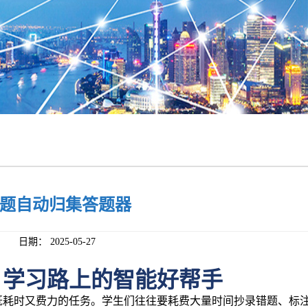
题自动归集答题器
日期：
2025-05-27
：学习路上的智能好帮手
既耗时又费力的任务。学生们往往要耗费大量时间抄录错题、标