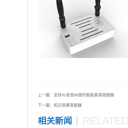
上一篇：
支持AI发音纠错的智能英语答题器
下一篇：
知识竞赛答题器
RELATE
相关新闻