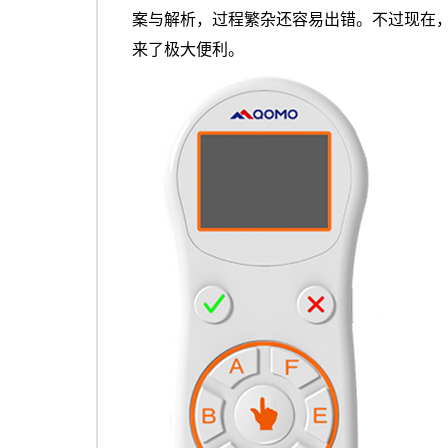
案与解析，过程繁杂还容易出错。不过现在
来了极大便利。