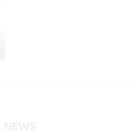
D NEWS