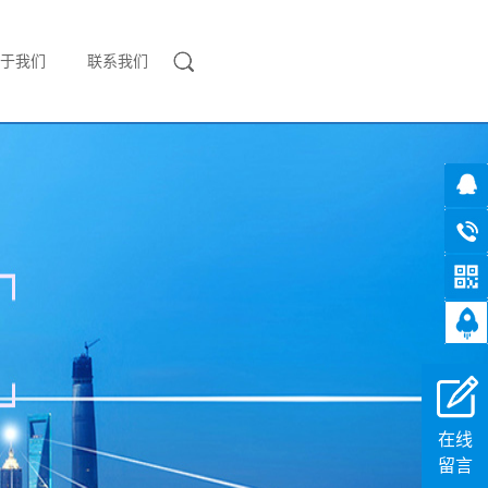
于我们
联系我们
在线
留言