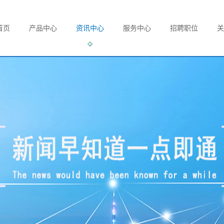
首页
产品中心
资讯中心
服务中心
招聘职位
关