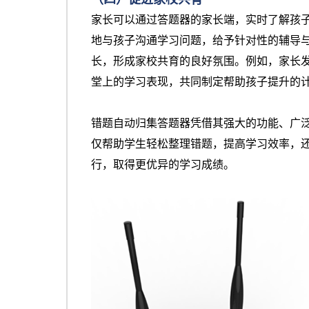
家长可以通过答题器的家长端，实时了解孩
地与孩子沟通学习问题，给予针对性的辅导
长，形成家校共育的良好氛围。例如，家长
堂上的学习表现，共同制定帮助孩子提升的
错题自动归集答题器凭借其强大的功能、广
仅帮助学生轻松整理错题，提高学习效率，
行，取得更优异的学习成绩。