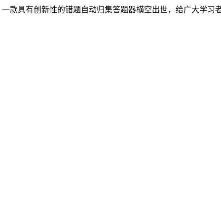
，一款具有创新性的错题自动归集答题器横空出世，给广大学习