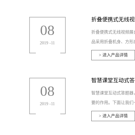
折叠便携式无线视
08
折叠便携式无线视频展
品采用折叠机身、方形底
2019
-
11
> 进入产品详情
智慧课堂互动式答
08
智慧课堂互动式答题器
要的作用。下面让我们一
2019
-
11
> 进入产品详情