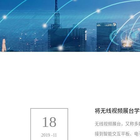
将无线视频展台学
18
无线视频展台，又称多
接到智能交互平板、电子
2019
-
11