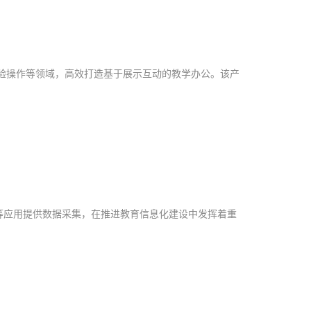
验操作等领域，高效打造基于展示互动的教学办公。该产
等应用提供数据采集，在推进教育信息化建设中发挥着重