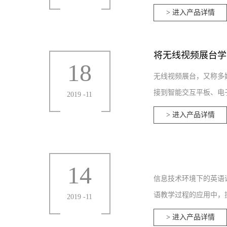
> 进入产品详情
将无线视频展台学
18
无线视频展台，又称多
接到智能交互平板、电子
2019
-
11
> 进入产品详情
14
信息技术环境下的英语
语教学过程的应用中，提
2019
-
11
> 进入产品详情