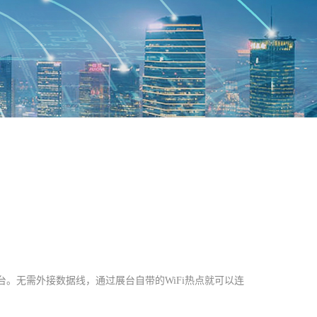
。无需外接数据线，通过展台自带的WiFi热点就可以连