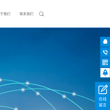
于我们
联系我们
在线
留言