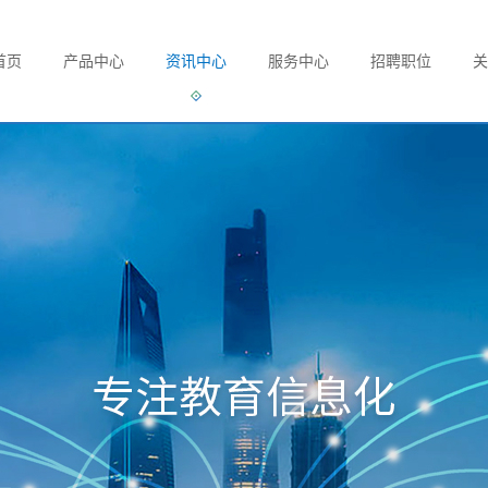
首页
产品中心
资讯中心
服务中心
招聘职位
关