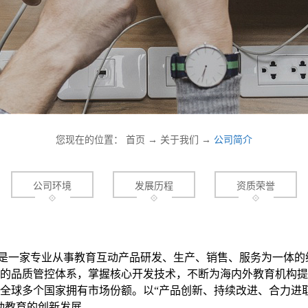
您现在的位置：
首页
→
关于我们
→
公司简介
公司环境
发展历程
资质荣誉
年，是一家专业从事教育互动产品研发、生产、销售、服务为一体
的品质管控体系，掌握核心开发技术，不断为海内外教育机构提
全球多个国家拥有市场份额。以“产品创新、持续改进、合力进取
动教育的创新发展。